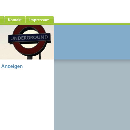
Kontakt
Impressum
Anzeigen